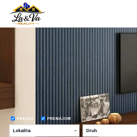
PREDAJ
PRENÁJOM
Lokalita
Druh