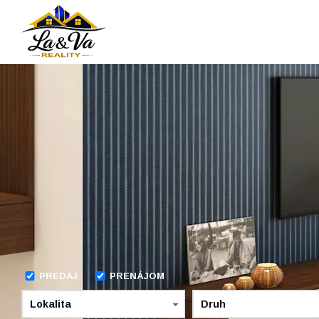
PREDAJ
PRENÁJOM
Lokalita
Druh