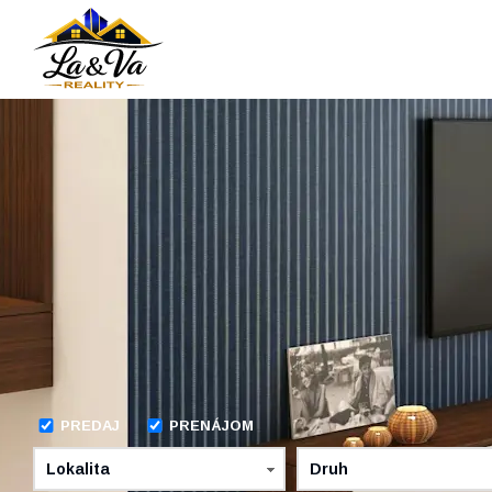
PREDAJ
PRENÁJOM
Lokalita
Druh