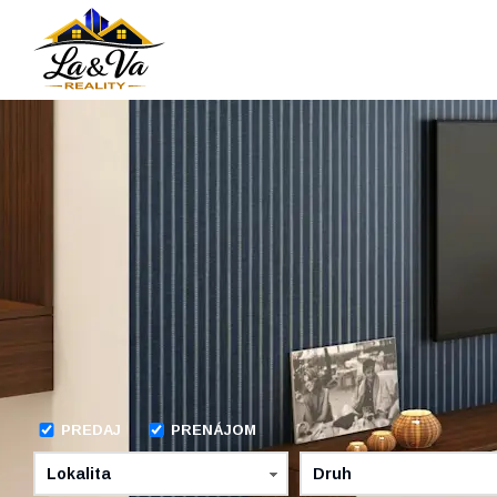
PREDAJ
PRENÁJOM
Lokalita
Druh