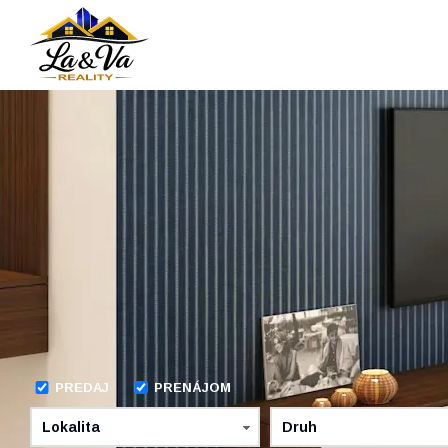
PREDAJ
PRENÁJOM
Lokalita
Druh