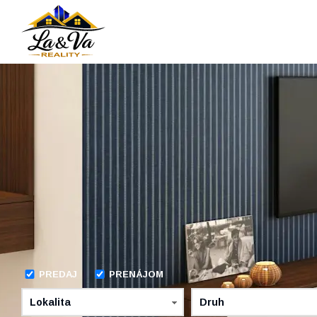
PREDAJ
PRENÁJOM
Lokalita
Druh