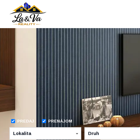
PREDAJ
PRENÁJOM
Lokalita
Druh