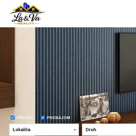
PREDAJ
PRENÁJOM
Lokalita
Druh