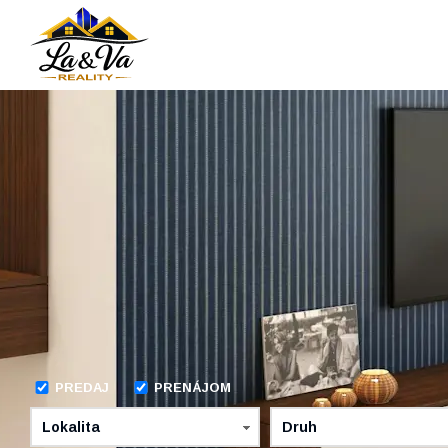
PREDAJ
PRENÁJOM
Lokalita
Druh